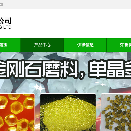
范围
产品中心
供求信息
荣誉