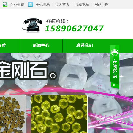
企业微信
|
手机网站
|
设为首页
|
收藏本站
|
网站地图
资质
新闻中心
联系我们