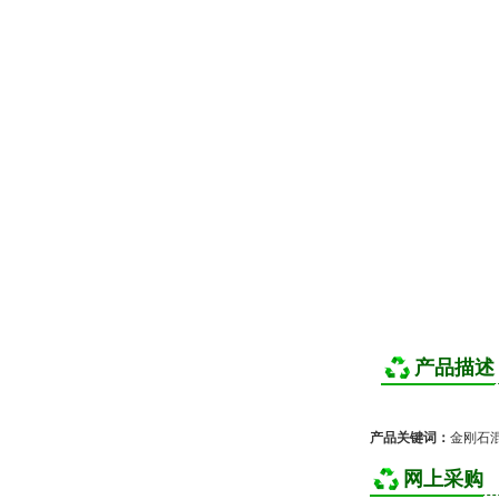
产品描述
产品关键词：
金刚石
网上采购