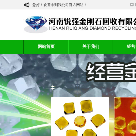
您好！欢迎来到我公司官方网站！
网站首页
关于我们
经营