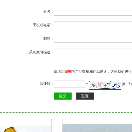
姓名：
手机或电话：
邮箱：
采购意向描述：
请填写
采购
的产品数量和产品描述，方便我们进行
验证码：
*
换一