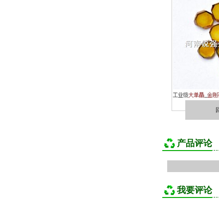
产品评论
我要评论